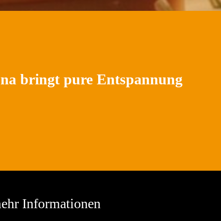
na bringt pure Entspannung
ehr Informationen