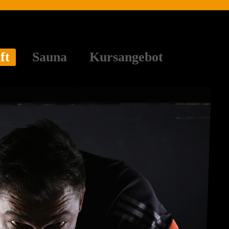
ft
Sauna
Kursangebot