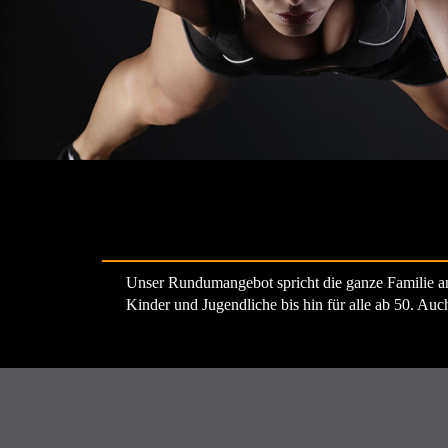
Unser Rundumangebot spricht die ganze Familie an
Kinder und Jugendliche bis hin für alle ab 50. Auch