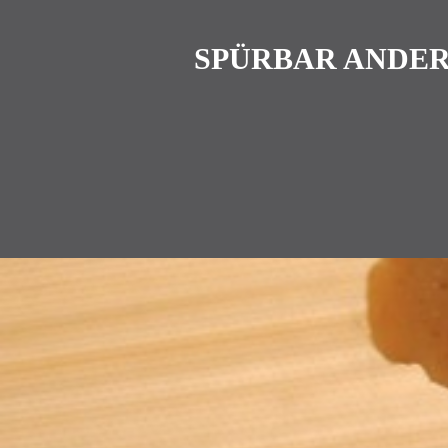
SPÜRBAR ANDER